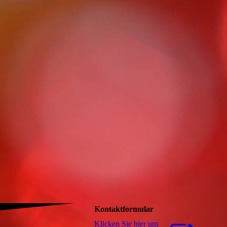
Kontaktformular
Klicken Sie hier um