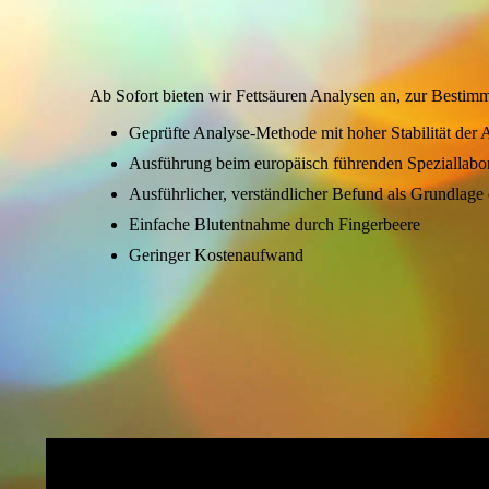
Ab Sofort bieten wir Fettsäuren Analysen an, zur Best
Geprüfte Analyse-Methode mit hoher Stabilität der
Ausführung beim europäisch führenden Speziallabor
Ausführlicher, verständlicher Befund als Grundlage
Einfache Blutentnahme durch Fingerbeere
Geringer Kostenaufwand