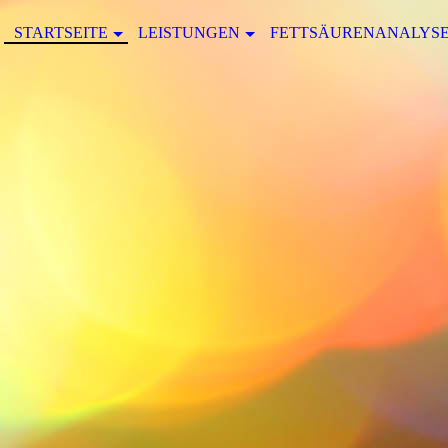
STARTSEITE
LEISTUNGEN
FETTSÄURENANALYS