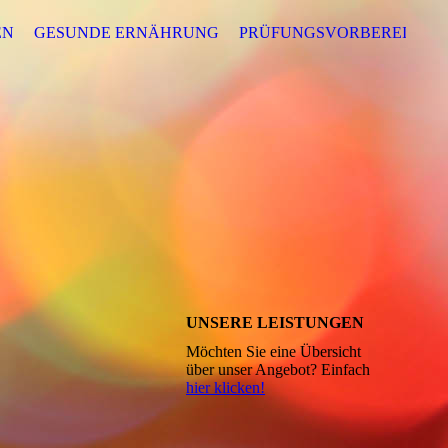
EN
GESUNDE ERNÄHRUNG
PRÜFUNGSVORBEREITUNG
UNSERE LEISTUNGEN
Möchten Sie eine Übersicht
über unser Angebot? Einfach
hier klicken!